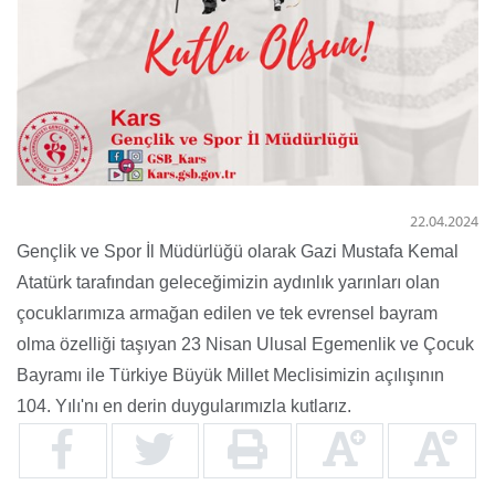
22.04.2024
Gençlik ve Spor İl Müdürlüğü olarak Gazi Mustafa Kemal
Atatürk tarafından geleceğimizin aydınlık yarınları olan
çocuklarımıza armağan edilen ve tek evrensel bayram
olma özelliği taşıyan 23 Nisan Ulusal Egemenlik ve Çocuk
Bayramı ile Türkiye Büyük Millet Meclisimizin açılışının
104. Yılı'nı en derin duygularımızla kutlarız.