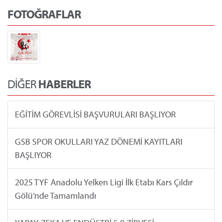
FOTOĞRAFLAR
DİĞER
HABERLER
EĞİTİM GÖREVLİSİ BAŞVURULARI BAŞLIYOR
GSB SPOR OKULLARI YAZ DÖNEMİ KAYITLARI
BAŞLIYOR
2025 TYF Anadolu Yelken Ligi İlk Etabı Kars Çıldır
Gölü’nde Tamamlandı