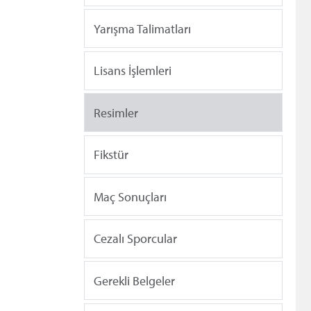
Yarışma Talimatları
Lisans İşlemleri
Resimler
Fikstür
Maç Sonuçları
Cezalı Sporcular
Gerekli Belgeler