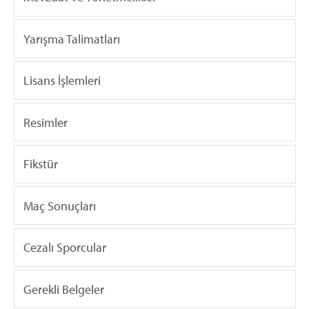
Yarışma Talimatları
Lisans İşlemleri
Resimler
Fikstür
Maç Sonuçları
Cezalı Sporcular
Gerekli Belgeler