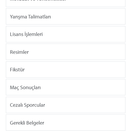
Yarışma Talimatları
Lisans İşlemleri
Resimler
Fikstür
Maç Sonuçları
Cezalı Sporcular
Gerekli Belgeler